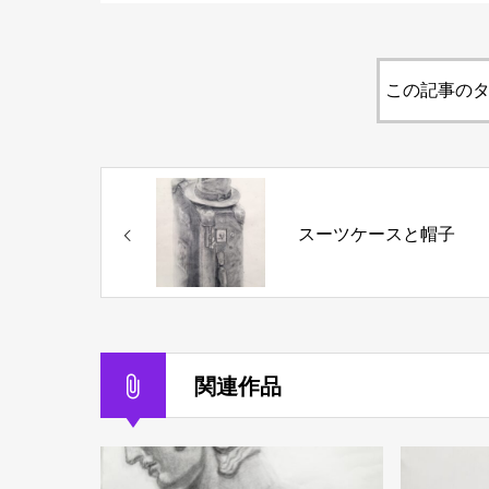
この記事のタ
スーツケースと帽子
関連作品