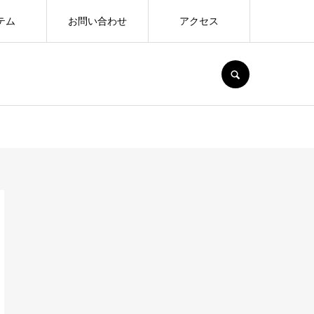
テム
お問い合わせ
アクセス
SEARCH