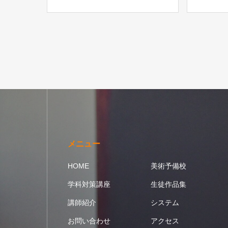
メニュー
HOME
美術予備校
学科対策講座
生徒作品集
講師紹介
システム
お問い合わせ
アクセス