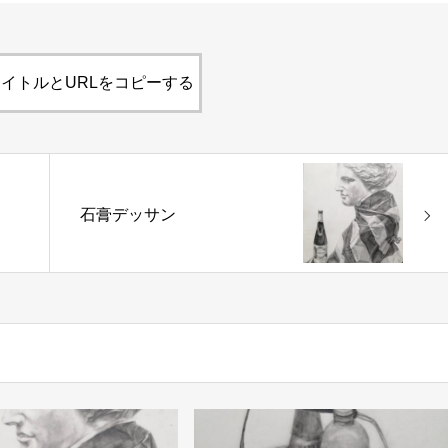
イトルとURLをコピーする
石膏デッサン