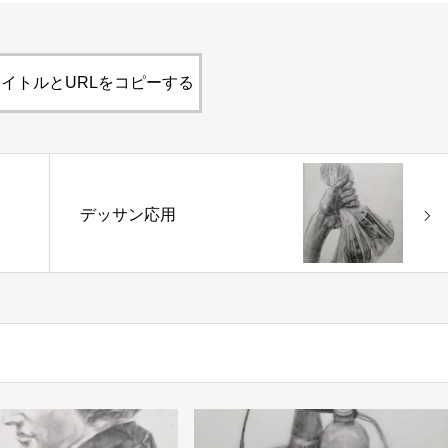
イトルとURLをコピーする
デッサン応用