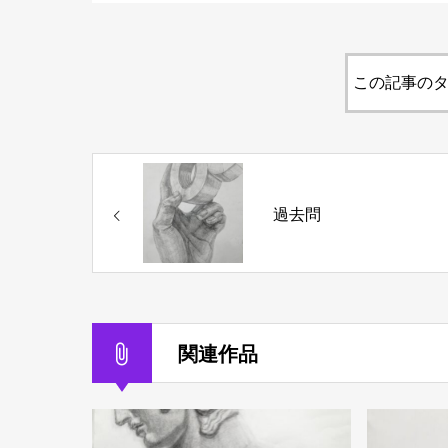
この記事のタ
過去問
関連作品