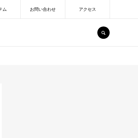
テム
お問い合わせ
アクセス
SEARCH