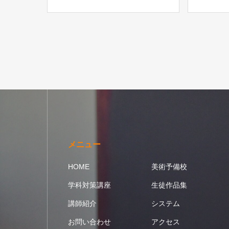
メニュー
HOME
美術予備校
学科対策講座
生徒作品集
講師紹介
システム
お問い合わせ
アクセス